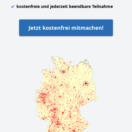
kostenfreie und jederzeit beendbare Teilnahme
Jetzt kostenfrei mitmachen!