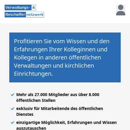
Profitieren Sie vom Wissen und den
Erfahrungen Ihrer Kolleginnen und
Kollegen in anderen öffentlichen
Verwaltungen und kirchlichen
Einrichtungen.
Mehr als 27.000 Mitglieder aus über 8.000
öffentlichen Stellen
exklusiv für Mitarbeitende des öffentlichen
Dienstes
einzigartige Möglichkeit, Erfahrungen und Wissen
auszutauschen