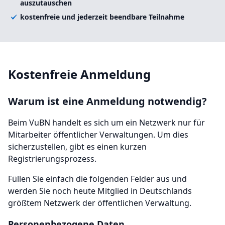
auszutauschen
kostenfreie und jederzeit beendbare Teilnahme
Kostenfreie Anmeldung
Warum ist eine Anmeldung notwendig?
Beim VuBN handelt es sich um ein Netzwerk nur für
Mitarbeiter öffentlicher Verwaltungen. Um dies
sicherzustellen, gibt es einen kurzen
Registrierungsprozess.
Füllen Sie einfach die folgenden Felder aus und
werden Sie noch heute Mitglied in Deutschlands
größtem Netzwerk der öffentlichen Verwaltung.
Personenbezogene Daten