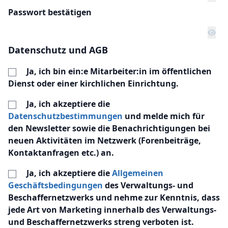
Passwort bestätigen
Datenschutz und AGB
Ja, ich bin ein:e Mitarbeiter:in im öffentlichen
Dienst oder einer kirchlichen Einrichtung.
Ja, ich akzeptiere die
Datenschutzbestimmungen
und melde mich für
den Newsletter sowie die Benachrichtigungen bei
neuen Aktivitäten im Netzwerk (Forenbeiträge,
Kontaktanfragen etc.) an.
Ja, ich akzeptiere die
Allgemeinen
Geschäftsbedingungen
des Verwaltungs- und
Beschaffernetzwerks und nehme zur Kenntnis, dass
jede Art von Marketing innerhalb des Verwaltungs-
und Beschaffernetzwerks streng verboten ist.