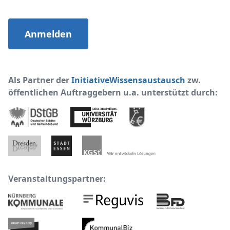
Anmelden
Als Partner der
InitiativeWissensaustausch
zw.
öffentlichen Auftraggebern u.a. unterstützt durch:
Veranstaltungspartner: