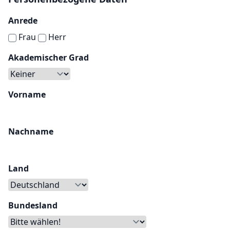
Anrede
Frau
Herr
Akademischer Grad
Vorname
Nachname
Land
Bundesland