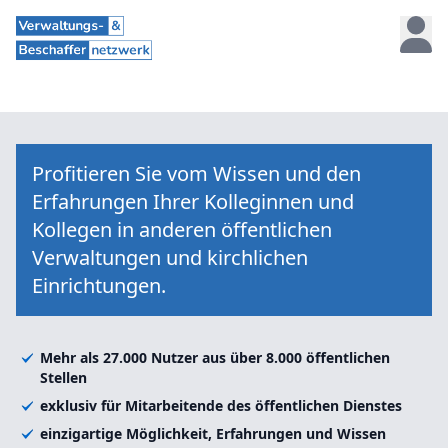
Profitieren Sie vom Wissen und den
Erfahrungen Ihrer Kolleginnen und
Kollegen in anderen öffentlichen
Verwaltungen und kirchlichen
Einrichtungen.
Mehr als 27.000 Nutzer aus über 8.000 öffentlichen
Stellen
exklusiv für Mitarbeitende des öffentlichen Dienstes
einzigartige Möglichkeit, Erfahrungen und Wissen