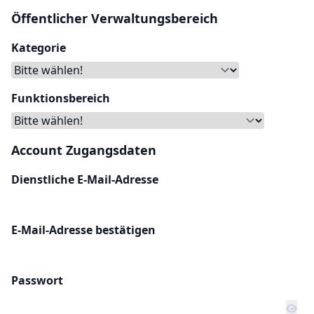
Öffentlicher Verwaltungsbereich
Kategorie
Funktionsbereich
Account Zugangsdaten
Dienstliche E-Mail-Adresse
E-Mail-Adresse bestätigen
Passwort